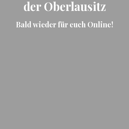
der Oberlausitz
Bald wieder für euch Online!