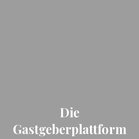
Die
Gastgeberplattform