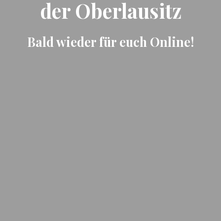
der Oberlausitz
Bald wieder für euch Online!