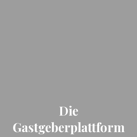
Die
Gastgeberplattform